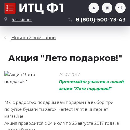
Каталог
8 (800)-500-73-43
Эль-Монте
Новости компании
Акция "Лето подарков!"
24.07.2017
Принимайте участие в новой
акции "Лето подарков!"
Мы с радостью подарим вам подарки на выбор при
покупке бумаги тм Xerox Perfect Print в интернет
магазине.
Акция проводится с 24 июля по 25 августа 2017 года, в