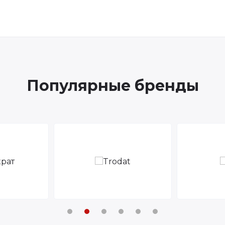
Популярные бренды