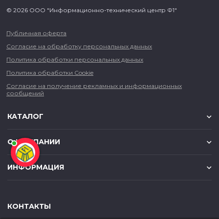
© 2026 ООО "Информационно-технический центр Ф1"
Публичная оферта
Согласие на обработку персональных данных
Политика обработки персональных данных
Политика обработки Cookie
Согласие на получение рекламных и информационных
сообщений
КАТАЛОГ
О КОМПАНИИ
ИНФОРМАЦИЯ
КОНТАКТЫ