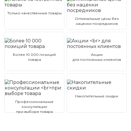
Только качественные товары
Оптимальные цены без
наценки посредников
Более 10 000 позиций
Акции
товара
для постоянных клиентов
Накопительные скидки
Профессиональные
консультации
при выборе товара