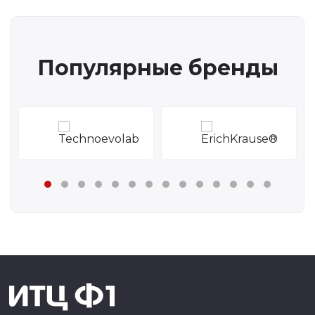
Популярные бренды