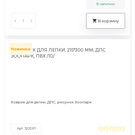
В наличии
В корзину
Новинка
Коврик для депки, ДПС, рисунок Зоопарк
Арт. 3220.P1