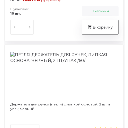
В упаковке:
В наличии
10 шт.
В корзину
Держатель для ручки (петля) с липкой основой, 2 шт. в
упак, черный