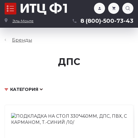
Каталог
8 (800)-500-73-43
Эль-Монте
Бренды
ДПС
КАТЕГОРИЯ