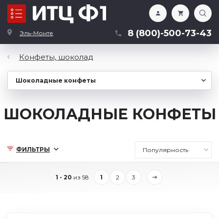
Каталог
8 (800)-500-73-43
Эль-Монте
Конфеты, шоколад
ШОКОЛАДНЫЕ КОНФЕТЫ
ФИЛЬТРЫ
1 - 20
из 58
1
2
3