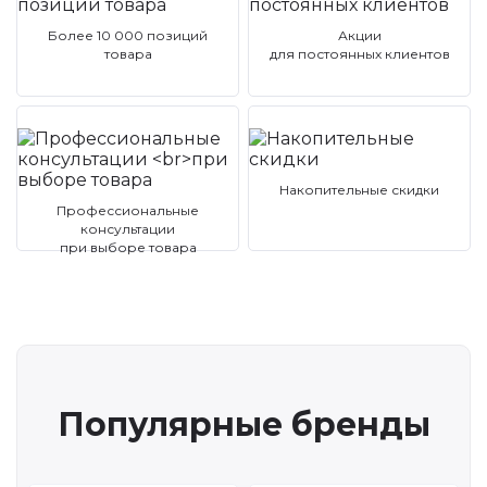
Более 10 000 позиций
Акции
товара
для постоянных клиентов
Накопительные скидки
Профессиональные
консультации
при выборе товара
Популярные бренды