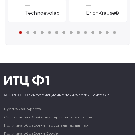
© 2026 ООО "Информационно-технический центр Ф1"
Публичная оферта
Согласие на обработку персональных данных
Политика обработки персональных данных
Политика обработки Cookie