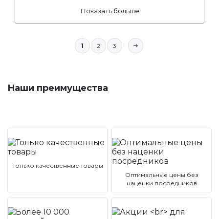
Показать больше
1
2
3
Наши преимущества
Только качественные товары
Оптимальные цены без
наценки посредников