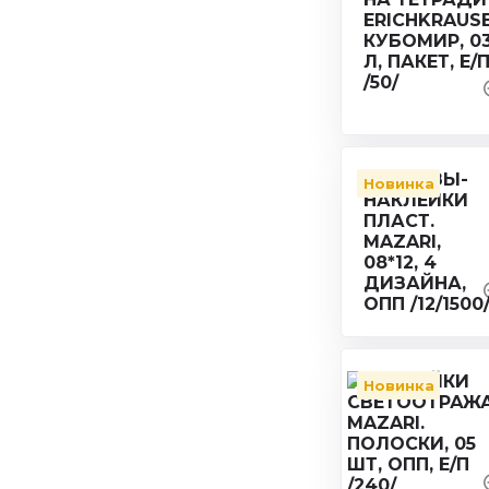
Новинка
Новинка