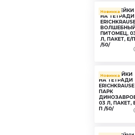
Новинка
Новинка