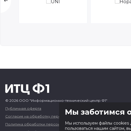
© 2026 ООО "Информационно-технический центр Ф1"
Публичная оферта
Мы заботимся о
Согласие на обработку персональных данных
Мы используем файлы cookies 
Политика обработки персональных данных
пользоваться нашим сайтом, в