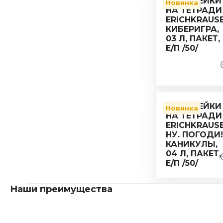
Новинка
Новинка
Наши преимущества