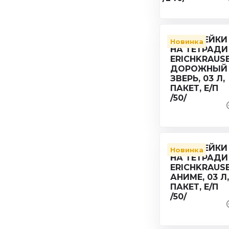
Новинка
Новинка