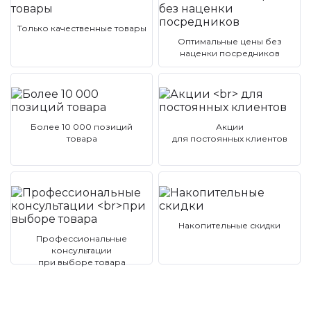
Только качественные товары
Оптимальные цены без
наценки посредников
Более 10 000 позиций
Акции
товара
для постоянных клиентов
Накопительные скидки
Профессиональные
консультации
при выборе товара