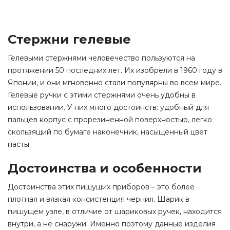
Стержни гелевые
Гелевыми стержнями человечество пользуются на
протяжении 50 последних лет. Их изобрели в 1960 году в
Японии, и они мгновенно стали популярны во всем мире.
Гелевые ручки с этими стержнями очень удобны в
использовании. У них много достоинств: удобный для
пальцев корпус с прорезиненной поверхностью, легко
скользящий по бумаге наконечник, насыщенный цвет
пасты.
Достоинства и особенности
Достоинства этих пишущих приборов – это более
плотная и вязкая консистенция чернил. Шарик в
пишущем узле, в отличие от шариковых ручек, находится
внутри, а не снаружи. Именно поэтому данные изделия