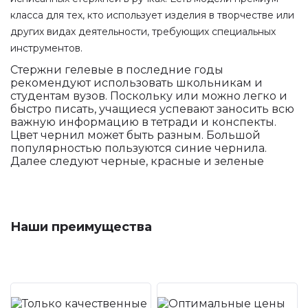
класса для тех, кто использует изделия в творчестве или
других видах деятельности, требующих специальных
инструментов.
Стержни гелевые в последние годы
рекомендуют использовать школьникам и
студентам вузов. Поскольку или можно легко и
быстро писать, учащиеся успевают заносить всю
важную информацию в тетради и конспекты.
Цвет чернил может быть разным. Большой
популярностью пользуются синие чернила.
Далее следуют черные, красные и зеленые
Наши преимущества