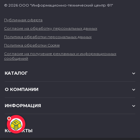
© 2026 ООО "Информационно-технический центр Ф1"
Публичная оферта
Согласие на обработку персональных данных
Политика обработки персональных данных
Политика обработки Cookie
Согласие на получение рекламных и информационных
сообщений
КАТАЛОГ
О КОМПАНИИ
ИНФОРМАЦИЯ
КОНТАКТЫ