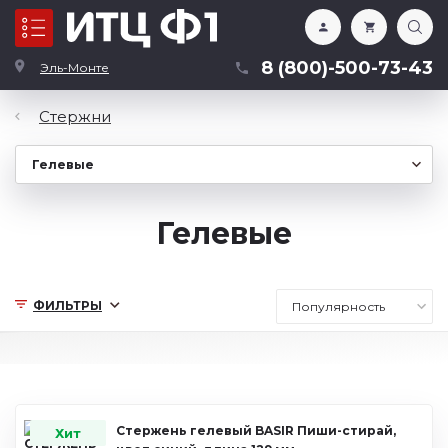
Каталог
8 (800)-500-73-43
Эль-Монте
Стержни
Гелевые
ФИЛЬТРЫ
Стержень гелевый BASIR Пиши-стирай,
Хит