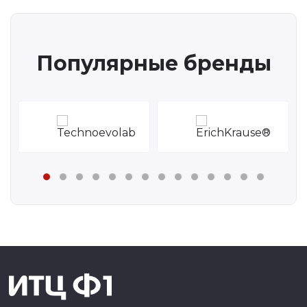
Популярные бренды