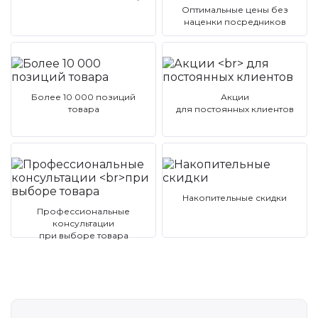
Оптимальные цены без
наценки посредников
Более 10 000 позиций
Акции
товара
для постоянных клиентов
Накопительные скидки
Профессиональные
консультации
при выборе товара