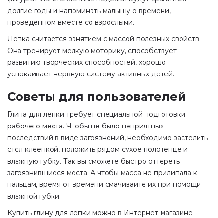
долгие годы и напоминать малышу о времени,
проведенном вместе со взрослыми.
Лепка считается занятием с массой полезных свойств.
Она тренирует мелкую моторику, способствует
развитию творческих способностей, хорошо
успокаивает нервную систему активных детей.
Советы для пользователей
Глина для лепки требует специальной подготовки
рабочего места. Чтобы не было неприятных
последствий в виде загрязнений, необходимо застелить
стол клеенкой, положить рядом сухое полотенце и
влажную губку. Так вы сможете быстро оттереть
загрязнившиеся места. А чтобы масса не прилипала к
пальцам, время от времени смачивайте их при помощи
влажной губки.
Купить глину для лепки можно в Интернет-магазине