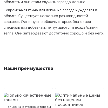
обжигать и они стали служить гораздо дольше.
Современная глина для лепки не всегда нуждается в
обжиге. Существует несколько разновидностей
составов. Одни нужно обжечь, вторые, благодаря
специальным добавкам, не нуждаются в воздействии
тепла. Они затвердевают достаточно хорошо и без него.
Наши преимущества
Только качественные товары