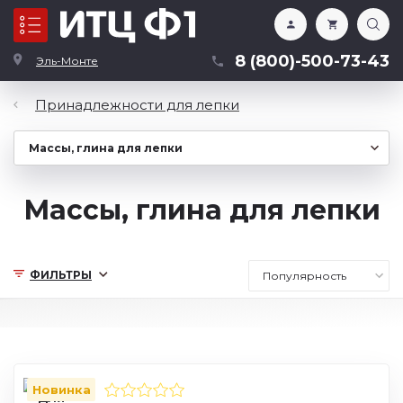
Каталог
8 (800)-500-73-43
Эль-Монте
Принадлежности для лепки
Массы, глина для лепки
ФИЛЬТРЫ
Новинка