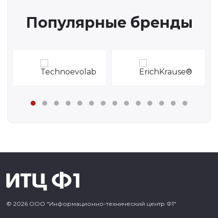
Популярные бренды
© 2026 ООО "Информационно-технический центр Ф1"