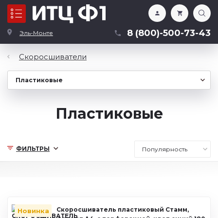
Каталог
8 (800)-500-73-43
Эль-Монте
Скоросшиватели
Пластиковые
ФИЛЬТРЫ
Скоросшиватель пластиковый Стамм,
Новинка