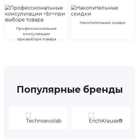
Накопительные скидки
Профессиональные
консультации
при выборе товара
Популярные бренды