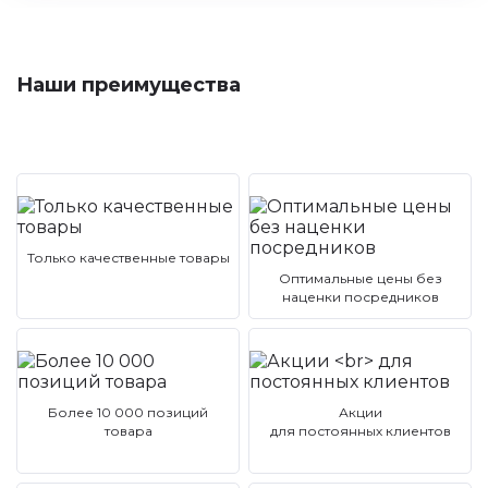
Наши преимущества
Только качественные товары
Оптимальные цены без
наценки посредников
Более 10 000 позиций
Акции
товара
для постоянных клиентов