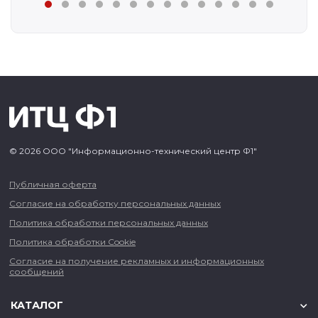
© 2026 ООО "Информационно-технический центр Ф1"
Публичная оферта
Согласие на обработку персональных данных
Политика обработки персональных данных
Политика обработки Cookie
Согласие на получение рекламных и информационных
сообщений
КАТАЛОГ