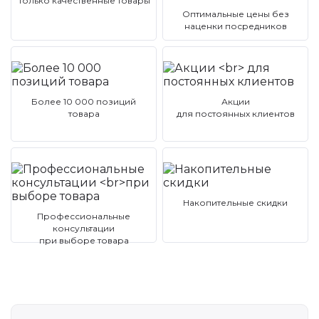
Только качественные товары
Оптимальные цены без
наценки посредников
Более 10 000 позиций
Акции
товара
для постоянных клиентов
Накопительные скидки
Профессиональные
консультации
при выборе товара