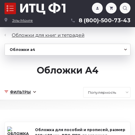
Каталог
8 (800)-500-73-43
Эль-Монте
Обложки для книг и тетрадей
Обложки А4
ФИЛЬТРЫ
Обложка для пособий и прописей, размер