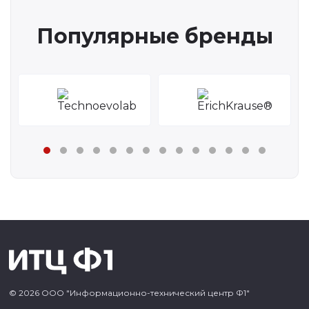
Популярные бренды
© 2026 ООО "Информационно-технический центр Ф1"