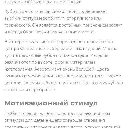
заказам с любыми регионами России.
Кубок с региональной символикой подчеркивает
высокий статус мероприятия: спортивного или
творческого. Он является достойным признанием заслуг
и всегда будет храниться на видном месте.
В Интернет-магазине Информационно-технического
центра Ф1 большой выбор различных изделий. Можно
купить наградные кубки по низкой цене. Изделия
различаются по высоте, форме, материалам
изготовления. Ассортимент очень большой. Цвета
символики можно менять в зависимости от того, в каком
регионе России он будет вручаться. Цвета самих кубков
– золотые и серебряные.
Мотивационный стимул
Любая награда является хорошим мотивационным
стимулом для дальнейшего совершенствования
спортивных и творческих результатов, а также хорошей