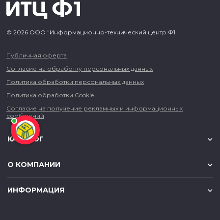
© 2026 ООО "Информационно-технический центр Ф1"
Публичная оферта
Согласие на обработку персональных данных
Политика обработки персональных данных
Политика обработки Cookie
Согласие на получение рекламных и информационных
сообщений
КАТАЛОГ
О КОМПАНИИ
ИНФОРМАЦИЯ