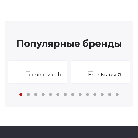
Популярные бренды