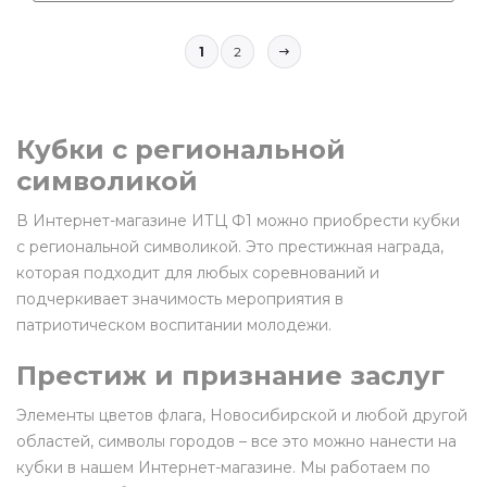
1
2
Кубки с региональной
символикой
В Интернет-магазине ИТЦ Ф1 можно приобрести кубки
с региональной символикой. Это престижная награда,
которая подходит для любых соревнований и
подчеркивает значимость мероприятия в
патриотическом воспитании молодежи.
Престиж и признание заслуг
Элементы цветов флага, Новосибирской и любой другой
областей, символы городов – все это можно нанести на
кубки в нашем Интернет-магазине. Мы работаем по