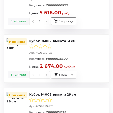
Код товара:
У0000000922
5 516.00
Цена:
руб/шт
В наличии
В корзину
Кубок 94002, высота 31 см
Новинка
Арт. 4002-310-132
Код товара:
У0000036300
2 674.00
Цена:
руб/шт
В наличии
В корзину
Кубок 94002, высота 29 см
Новинка
Арт. 4002-290-132
Код товара:
У0000051528