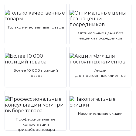
Только качественные товары
Оптимальные цены без
наценки посредников
Более 10 000 позиций
Акции
товара
для постоянных клиентов
Накопительные скидки
Профессиональные
консультации
при выборе товара