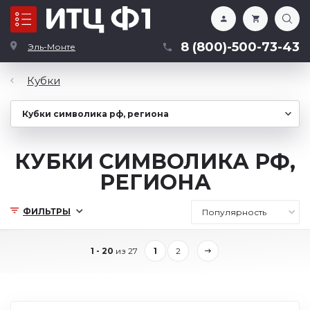
Каталог
8 (800)-500-73-43
Эль-Монте
Кубки
КУБКИ СИМВОЛИКА РФ,
РЕГИОНА
ФИЛЬТРЫ
1 - 20
из 27
1
2