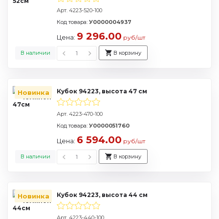
Арт. 4223-520-100
Код товара:
У0000004937
9 296.00
Цена:
руб/шт
В наличии
В корзину
Кубок 94223, высота 47 см
Новинка
Арт. 4223-470-100
Код товара:
У0000051760
6 594.00
Цена:
руб/шт
В наличии
В корзину
Кубок 94223, высота 44 см
Новинка
Арт. 4223-440-100