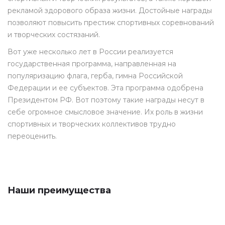
рекламой здорового образа жизни. Достойные награды
позволяют повысить престиж спортивных соревнований
и творческих состязаний.
Вот уже несколько лет в России реализуется
государственная программа, направленная на
популяризацию флага, герба, гимна Российской
Федерации и ее субъектов. Эта программа одобрена
Президентом РФ. Вот поэтому такие награды несут в
себе огромное смысловое значение. Их роль в жизни
спортивных и творческих коллективов трудно
переоценить.
Наши преимущества