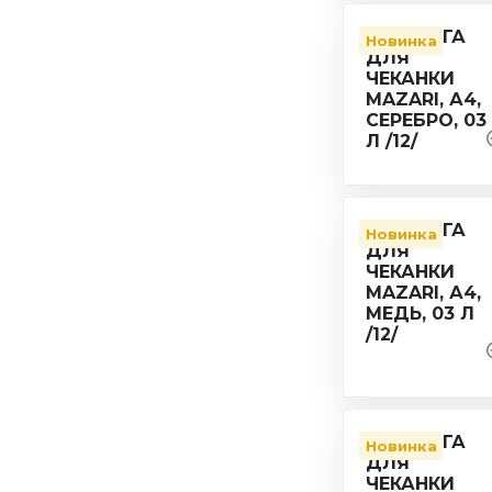
Новинка
Новинка
Новинка