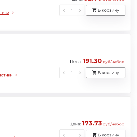
В корзину
тики
191.30
Цена:
руб/набор
В корзину
истики
173.73
Цена:
руб/набор
В корзину