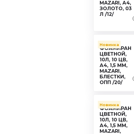
Новинка
Новинка