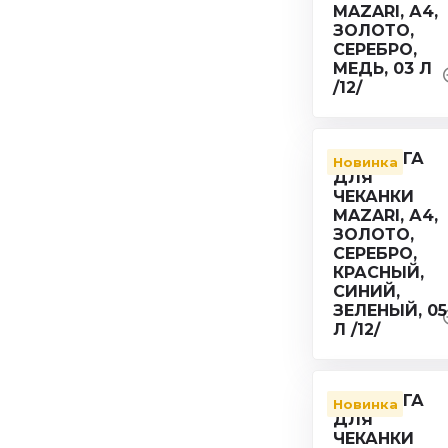
Новинка
Новинка