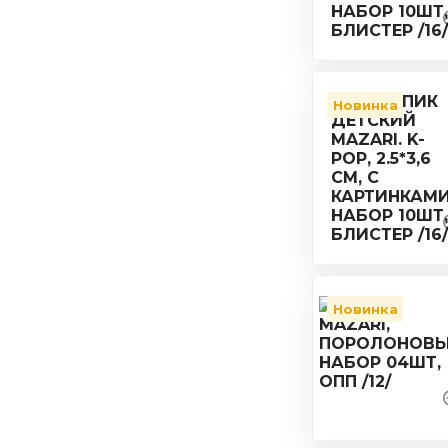
Новинка
Новинка