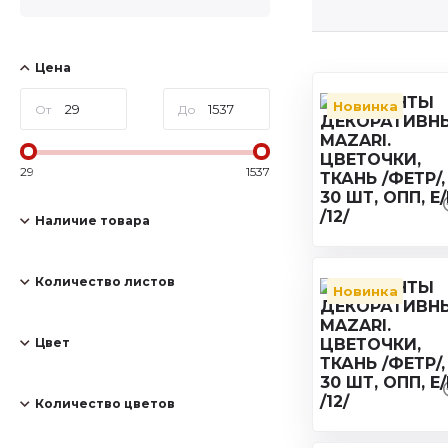
Цена
Новинка
От
До
29
1537
Наличие товара
Количество листов
Новинка
Цвет
Количество цветов