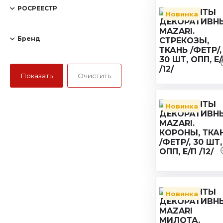
РОСРЕЕСТР
Новинка
Бренд
Новинка
Новинка