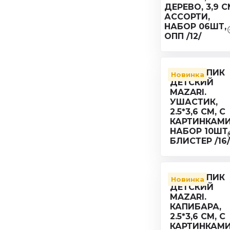
Новинка
Новинка