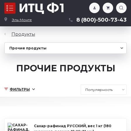
Каталог
8 (800)-500-73-43
Эль-Монте
Продукты
ПРОЧИЕ ПРОДУКТЫ
ФИЛЬТРЫ
Сахар-рафинад РУССКИЙ, вес 1 кг (180