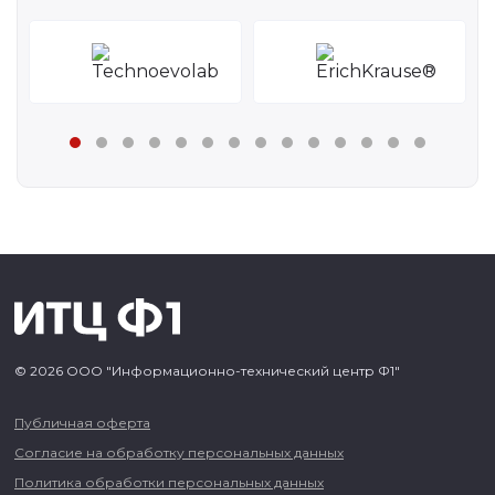
© 2026 ООО "Информационно-технический центр Ф1"
Публичная оферта
Согласие на обработку персональных данных
Политика обработки персональных данных