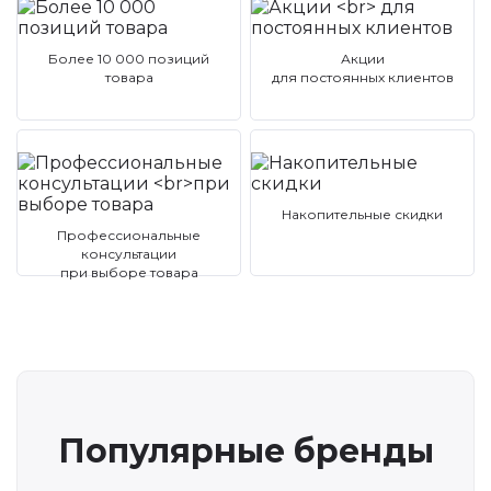
Более 10 000 позиций
Акции
товара
для постоянных клиентов
Накопительные скидки
Профессиональные
консультации
при выборе товара
Популярные бренды