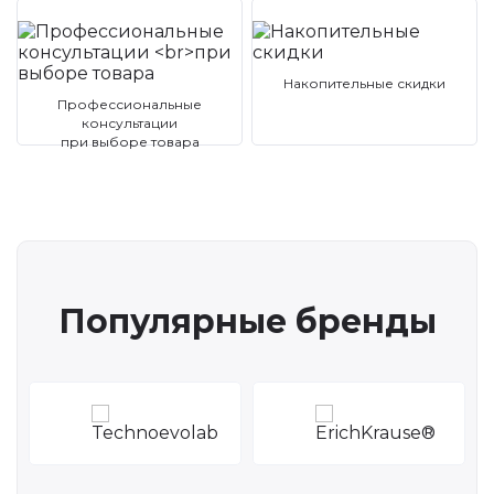
Накопительные скидки
Профессиональные
консультации
при выборе товара
Популярные бренды