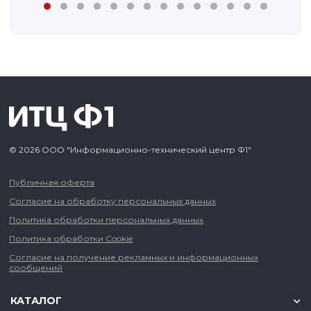
© 2026 ООО "Информационно-технический центр Ф1"
Публичная оферта
Согласие на обработку персональных данных
Политика обработки персональных данных
Политика обработки Cookie
Согласие на получение рекламных и информационных
сообщений
КАТАЛОГ