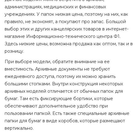
администрациях, медицинских и финансовых
учреждениях. У папок низкая цена, поэтому на них, как
правило, не экономят, а покупают про запас. Большой
выбор этих и других канцелярских товаров в интернет-
магазине Информационно-технического центра Ф1.
Здесь низкие цены, возможна продажа как оптом, так и в
розницу.
При выборе модели, обратите внимание на ее
вместимость. Архивные документы не требуют
ежедневного доступа, поэтому их можно хранить
большими стопками. Внутри конструкция некоторых
архивных моделей отличается от обычных папок для
бумаг. Там есть фиксирующие бортики, которые
обеспечивают дополнительное удобство при
пользовании папкой. Есть также специальные архивные
папки для бумаг в виде коробов, которые размещают
вертикально.