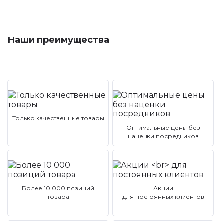
Наши преимущества
Только качественные товары
Оптимальные цены без
наценки посредников
Более 10 000 позиций
Акции
товара
для постоянных клиентов