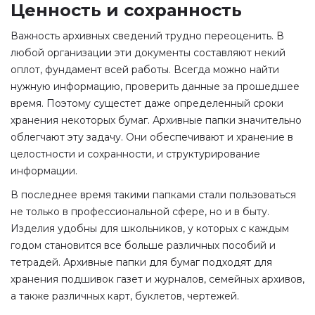
Ценность и сохранность
Важность архивных сведений трудно переоценить. В
любой организации эти документы составляют некий
оплот, фундамент всей работы. Всегда можно найти
нужную информацию, проверить данные за прошедшее
время. Поэтому сущестет даже определенный сроки
хранения некоторых бумаг. Архивные папки значительно
облегчают эту задачу. Они обеспечивают и хранение в
целостности и сохранности, и структурирование
информации.
В последнее время такими папками стали пользоваться
не только в профессиональной сфере, но и в быту.
Изделия удобны для школьников, у которых с каждым
годом становится все больше различных пособий и
тетрадей. Архивные папки для бумаг подходят для
хранения подшивок газет и журналов, семейных архивов,
а также различных карт, буклетов, чертежей.