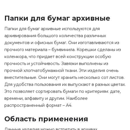
Папки для бумаг архивные
Папки для бумаг архивные используются для
архивирования большого количества различных
документов и офисных бумаг. Они изготавливаются из
прочного материала – бумвинила. Корешки сделаны из
коленкора, что придает всей конструкции особую
прочность и устойчивость. Завязки выполнены из
прочной хлопчатобумажной ткани. Эти изделия очень
вместительные. Они могут хранить несколько сот листов.
Для удобства пользования их выпускают в разных цветах.
Это позволяет сортировать бумаги по критериям: дате,
времени, алфавиту и другим. Наиболее
распространенный формат – А4.
Область применения
Данные изделия можно встретить в архивах,