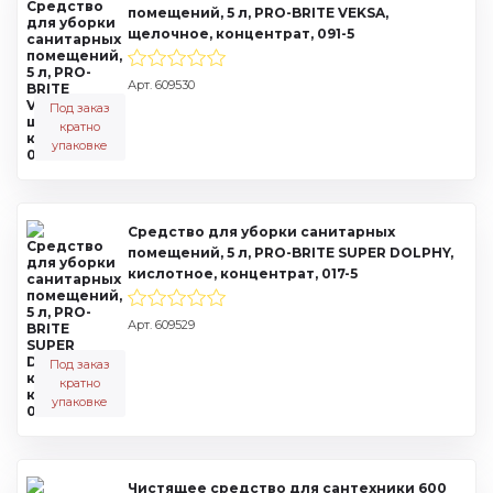
помещений, 5 л, PRO-BRITE VEKSA,
щелочное, концентрат, 091-5
Арт. 609530
Под заказ
кратно
упаковке
Средство для уборки санитарных
помещений, 5 л, PRO-BRITE SUPER DOLPHY,
кислотное, концентрат, 017-5
Арт. 609529
Под заказ
кратно
упаковке
Чистящее средство для сантехники 600