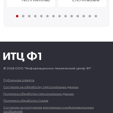
© 2026 ООО "Информационно-технический центр Ф1"
Публичная оферта
Согласие на обработку персональных данных
Политика обработки персональных данных
Политика обработки Cookie
Согласие на получение рекламных и информационных
сообщений