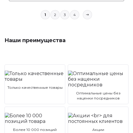
1
2
3
4
Наши преимущества
Только качественные товары
Оптимальные цены без
наценки посредников
Более 10 000 позиций
Акции