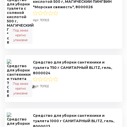
кислотой 500 г, МАГИЧЕСКИЙ ПИНГВИН
"Морская свежесть", 8000026
Арт. 701103
Под заказ
кратно
упаковке
Средство для уборки сантехники и
туалета 750 г САНИТАРНЫЙ BLITZ, гель,
8000024
Под заказ
Арт. 701102
кратно
упаковке
Средство для уборки сантехники и
туалета 1000 г САНИТАРНЫЙ BLITZ, гель,
8000023