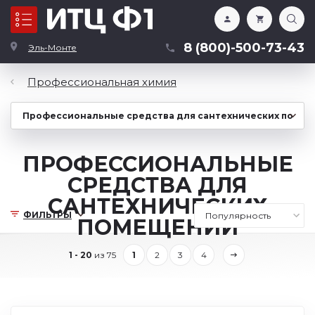
Каталог
8 (800)-500-73-43
Эль-Монте
Профессиональная химия
ПРОФЕССИОНАЛЬНЫЕ
СРЕДСТВА ДЛЯ
САНТЕХНИЧЕСКИХ
ФИЛЬТРЫ
ПОМЕЩЕНИЙ
1 - 20
из 75
1
2
3
4