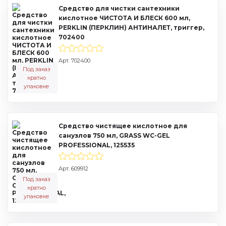
Средство для чистки сантехники
кислотное ЧИСТОТА И БЛЕСК 600 мл,
PERKLIN (ПЕРКЛИН) АНТИНАЛЕТ, триггер,
702400
Арт. 702400
Под заказ
кратно
упаковке
Средство чистящее кислотное для
санузлов 750 мл, GRASS WC-GEL
PROFESSIONAL, 125535
Арт. 609912
Под заказ
кратно
упаковке