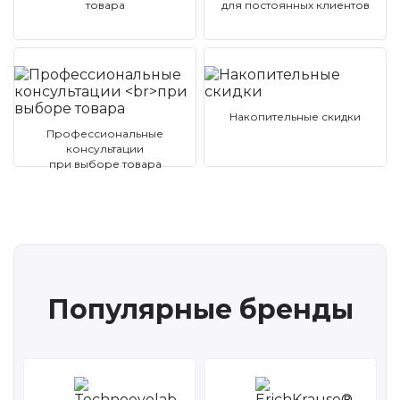
товара
для постоянных клиентов
Накопительные скидки
Профессиональные
консультации
при выборе товара
Популярные бренды