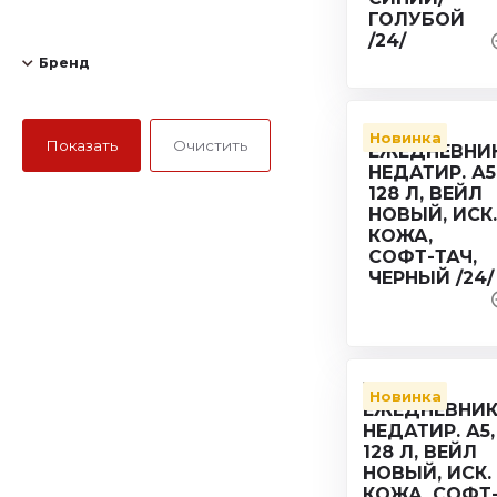
Бренд
Новинка
Новинка