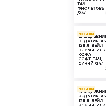
Новинка
Новинка