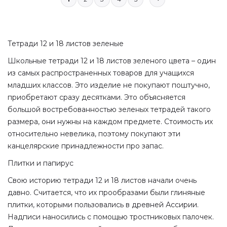
Тетради 12 и 18 листов зеленые
Школьные тетради 12 и 18 листов зеленого цвета – один
из самых распространенных товаров для учащихся
младших классов. Это изделие не покупают поштучно,
приобретают сразу десятками. Это объясняется
большой востребованностью
зеленых тетрадей
такого
размера, они нужны на каждом предмете. Стоимость их
относительно невелика, поэтому покупают эти
канцелярские принадлежности про запас.
Плитки и папирус
Свою историю тетради 12 и 18 листов начали очень
давно. Считается, что их прообразами были глиняные
плитки, которыми пользовались в древней Ассирии.
Надписи наносились с помощью тростниковых палочек.