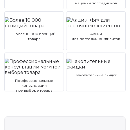
наценки посредников
Более 10 000 позиций
Акции
товара
для постоянных клиентов
Накопительные скидки
Профессиональные
консультации
при выборе товара