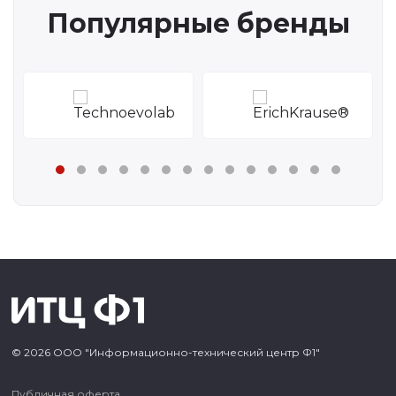
Популярные бренды
© 2026 ООО "Информационно-технический центр Ф1"
Публичная оферта