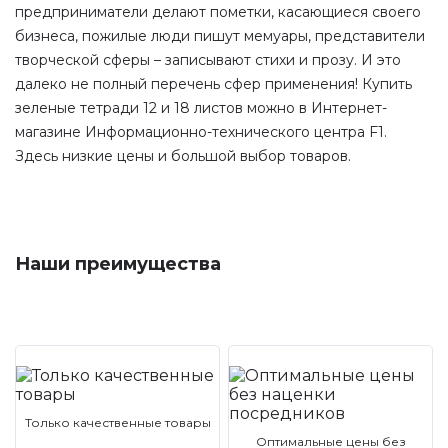
предприниматели делают пометки, касающиеся своего
бизнеса, пожилые люди пишут мемуары, представители
творческой сферы – записывают стихи и прозу. И это
далеко не полный перечень сфер применения! Купить
зеленые тетради 12 и 18 листов можно в Интернет-
магазине Информационно-технического центра F1.
Здесь низкие цены и большой выбор товаров.
Наши преимущества
Только качественные товары
Оптимальные цены без