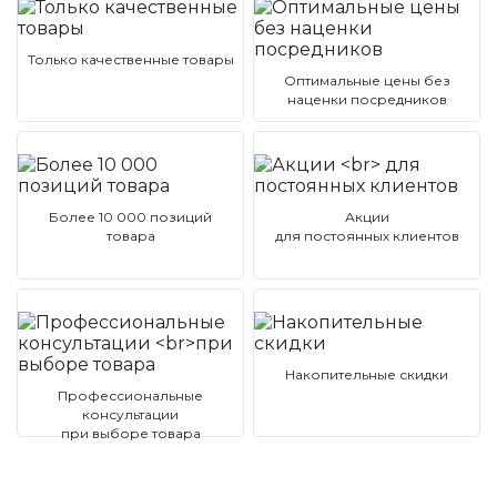
Только качественные товары
Оптимальные цены без
наценки посредников
Более 10 000 позиций
Акции
товара
для постоянных клиентов
Накопительные скидки
Профессиональные
консультации
при выборе товара