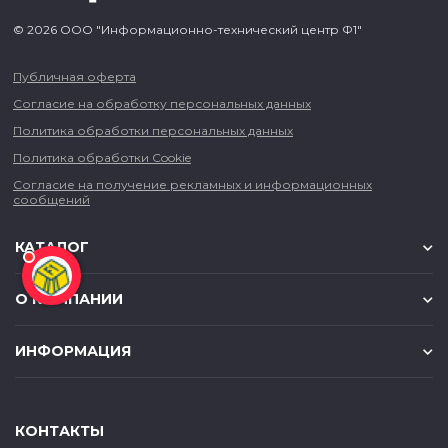
© 2026 ООО "Информационно-технический центр Ф1"
Публичная оферта
Согласие на обработку персональных данных
Политика обработки персональных данных
Политика обработки Cookie
Согласие на получение рекламных и информационных
сообщений
КАТАЛОГ
О КОМПАНИИ
ИНФОРМАЦИЯ
КОНТАКТЫ