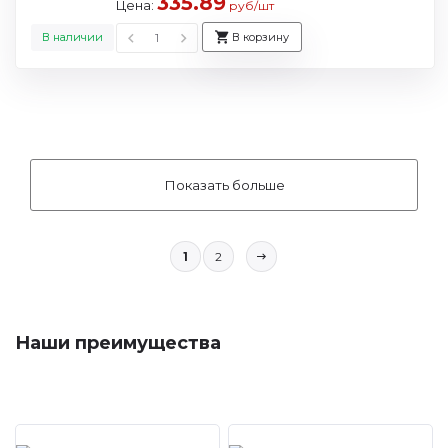
335.89
Цена:
руб/шт
В наличии
В корзину
Показать больше
1
2
Наши преимущества