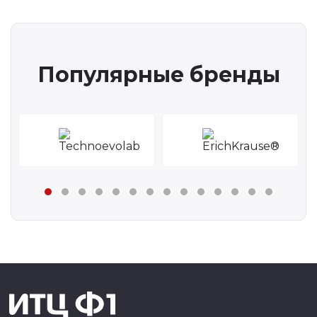
Популярные бренды