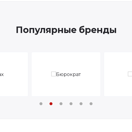
Популярные бренды