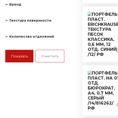
Бренд
Текстура поверхности
Количество отделений