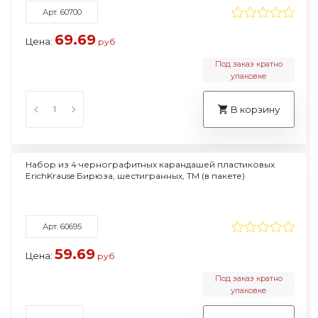
Арт. 60700
69.69
Цена:
руб
Под заказ кратно
упаковке
В корзину
Набор из 4 чернографитных карандашей пластиковых
ErichKrause Бирюза, шестигранных, ТМ (в пакете)
Арт. 60695
59.69
Цена:
руб
Под заказ кратно
упаковке