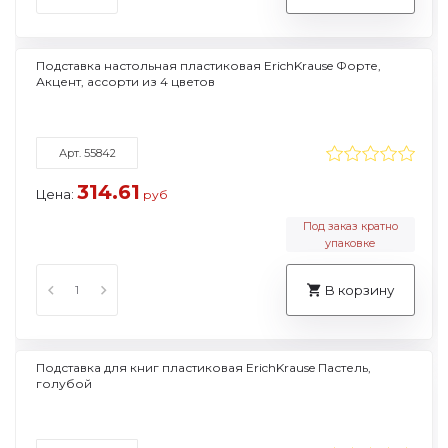
Подставка настольная пластиковая ErichKrause Форте,
Акцент, ассорти из 4 цветов
Арт. 55842
314.61
Цена:
руб
Под заказ кратно
упаковке
В корзину
Подставка для книг пластиковая ErichKrause Пастель,
голубой