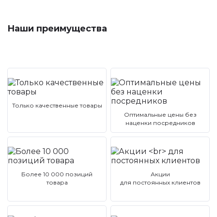
Наши преимущества
Только качественные товары
Оптимальные цены без
наценки посредников
Более 10 000 позиций
Акции
товара
для постоянных клиентов