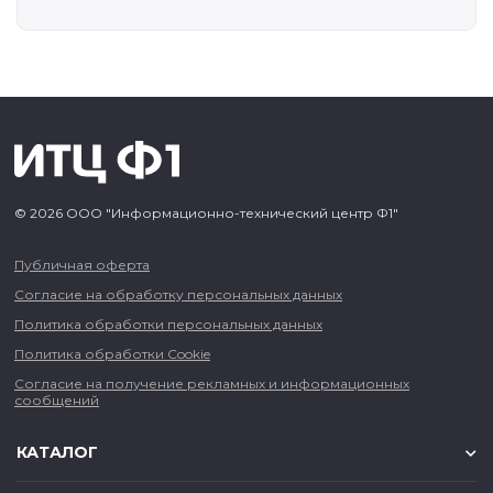
© 2026 ООО "Информационно-технический центр Ф1"
Публичная оферта
Согласие на обработку персональных данных
Политика обработки персональных данных
Политика обработки Cookie
Согласие на получение рекламных и информационных
сообщений
КАТАЛОГ