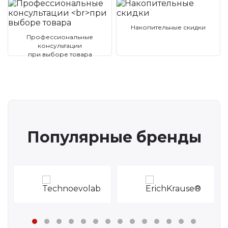
Накопительные скидки
Профессиональные
консультации
при выборе товара
Популярные бренды