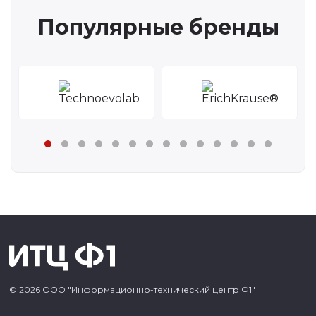
Популярные бренды
© 2026 ООО "Информационно-технический центр Ф1"