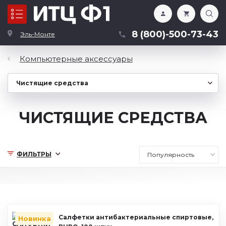
Каталог
8 (800)-500-73-43
Эль-Монте
Компьютерные аксессуары
ЧИСТЯЩИЕ СРЕДСТВА
ФИЛЬТРЫ
Салфетки антибактериальные спиртовые,
Новинка