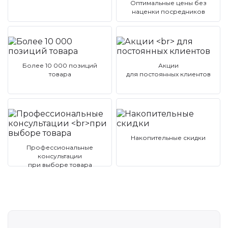
Оптимальные цены без
наценки посредников
Более 10 000 позиций
Акции
товара
для постоянных клиентов
Накопительные скидки
Профессиональные
консультации
при выборе товара