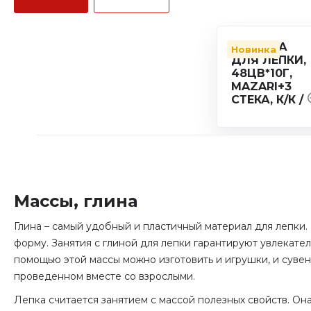
Новинка
Массы, глина
Глина – самый удобный и пластичный материал для лепки.
форму. Занятия с глиной для лепки гарантируют увлекат
помощью этой массы можно изготовить и игрушки, и сувен
проведенном вместе со взрослыми.
Лепка считается занятием с массой полезных свойств. О