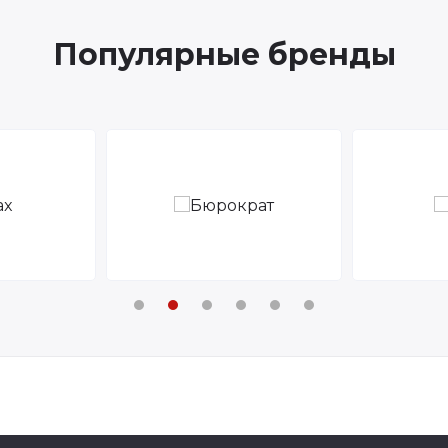
Популярные бренды