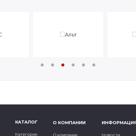
КАТАЛОГ
О КОМПАНИИ
ИНФОРМАЦИ
Категории
О компании
Новости