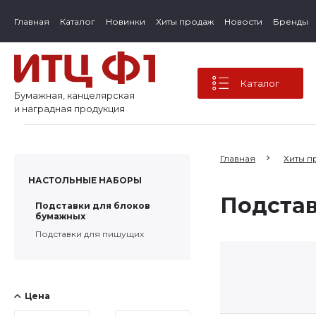
Главная
Каталог
Новинки
Хиты продаж
Новости
Бренды
Каталог
Бумажная, канцелярская
и наградная продукция
Главная
Хиты п
НАСТОЛЬНЫЕ НАБОРЫ
Подстав
Подставки для блоков
бумажных
Подставки для пишущих
Цена