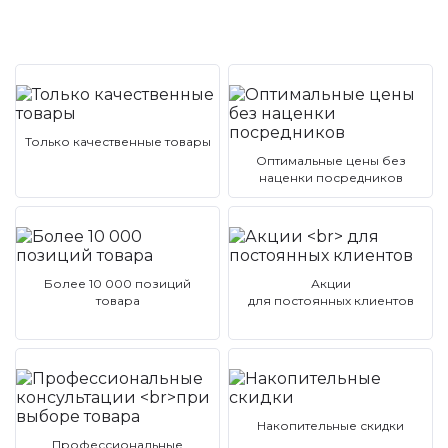
Только качественные товары
Оптимальные цены без
наценки посредников
Более 10 000 позиций
Акции
товара
для постоянных клиентов
Накопительные скидки
Профессиональные