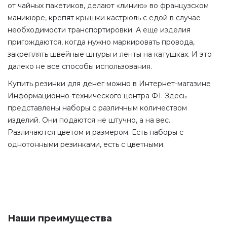
от чайных пакетиков, делают «линию» во французском
маникюре, крепят крышки кастрюль с едой в случае
необходимости транспортировки. А еще изделия
пригождаются, когда нужно маркировать провода,
закреплять швейные шнуры и ленты на катушках. И это
далеко не все способы использования.
Купить резинки для денег можно в Интернет-магазине
Информационно-технического центра Ф1. Здесь
представлены наборы с различным количеством
изделий. Они подаются не штучно, а на вес.
Различаются цветом и размером. Есть наборы с
однотонными резинками, есть с цветными.
Наши преимущества