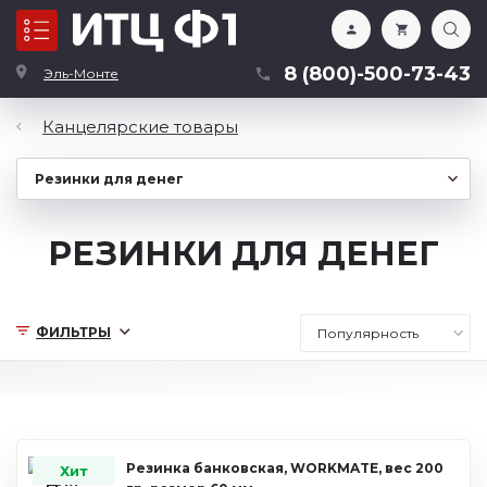
Каталог
8 (800)-500-73-43
Эль-Монте
Канцелярские товары
РЕЗИНКИ ДЛЯ ДЕНЕГ
ФИЛЬТРЫ
Резинка банковская, WORKMATE, вес 200
Хит