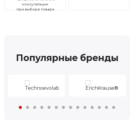
консультации
при выборе товара
Популярные бренды