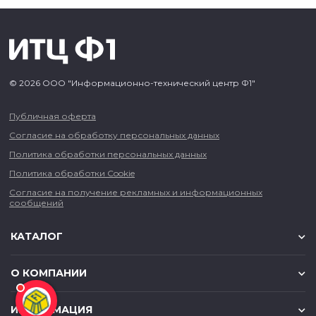
© 2026 ООО "Информационно-технический центр Ф1"
Публичная оферта
Согласие на обработку персональных данных
Политика обработки персональных данных
Политика обработки Cookie
Согласие на получение рекламных и информационных
сообщений
КАТАЛОГ
О КОМПАНИИ
ИНФОРМАЦИЯ