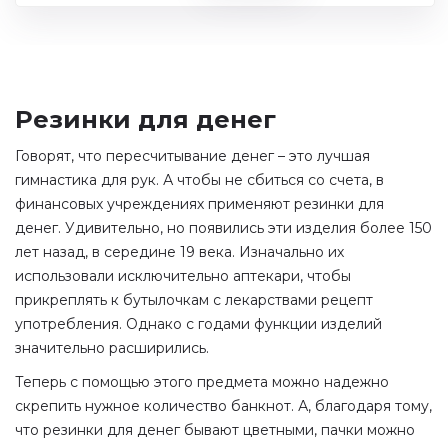
Резинки для денег
Говорят, что пересчитывание денег – это лучшая
гимнастика для рук. А чтобы не сбиться со счета, в
финансовых учреждениях применяют резинки для
денег. Удивительно, но появились эти изделия более 150
лет назад, в середине 19 века. Изначально их
использовали исключительно аптекари, чтобы
прикреплять к бутылочкам с лекарствами рецепт
употребления. Однако с годами функции изделий
значительно расширились.
Теперь с помощью этого предмета можно надежно
скрепить нужное количество банкнот. А, благодаря тому,
что резинки для денег бывают цветными, пачки можно