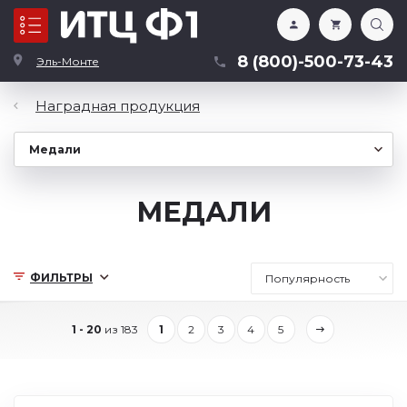
Каталог
8 (800)-500-73-43
Эль-Монте
Наградная продукция
МЕДАЛИ
ФИЛЬТРЫ
1 - 20
из 183
1
2
3
4
5