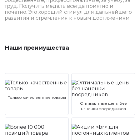
общественные, профессиональные, за учебу, за
труд. Получить медаль всегда приятно и
почетно. Это хороший стимул для дальнейшего
развития и стремления к новым достижениям.
Наши преимущества
Только качественные товары
Оптимальные цены без
наценки посредников