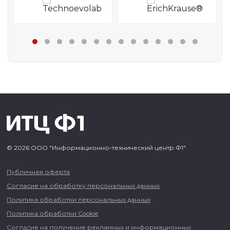
© 2026 ООО "Информационно-технический центр Ф1"
Публичная оферта
Согласие на обработку персональных данных
Политика обработки персональных данных
Политика обработки Cookie
Согласие на получение рекламных и информационных