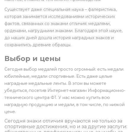
Существует даже специальная наука – фалеристика,
которая занимается исследованиями исторических
фактов, связанных со знаками отличия: медалями,
орденами, нагрудными знаками. Благодаря этой науке,
до наших дней дошла история наградных знаков и
сохранились древние образцы.
Выбор и цены
Сегодня выбор медалей просто огромный: есть медали
юбилейные, медали спортивные. Есть даже целые
наградные медальные ленты. В этом вы можете
убедиться, посетив Интернет-магазин Информационно-
технического центра Ф1. У нас можно купить всю
наградную продукцию и медали, в том числе, по низкой
цене.
Сегодня знаки отличия вручаются не только за
спортивные достижения, но и за другие заслуги: