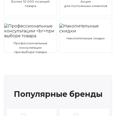
Более 10 000 позиций
Акции
товара
для постоянных клиентов
Накопительные скидки
Профессиональные
консультации
при выборе товара
Популярные бренды