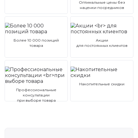
Оптимальные цены без
наценки посредников
Более 10 000 позиций
Акции
товара
для постоянных клиентов
Накопительные скидки
Профессиональные
консультации
при выборе товара