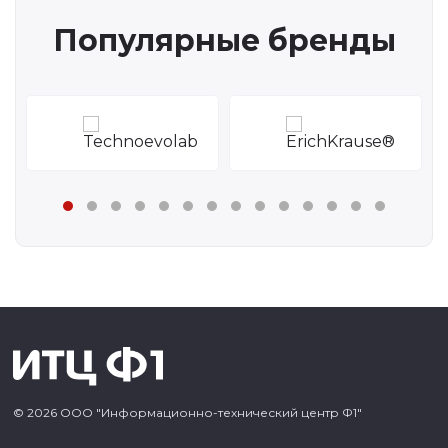
Популярные бренды
© 2026 ООО "Информационно-технический центр Ф1"