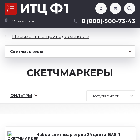
Каталог
8 (800)-500-73-43
Эль-Монте
Письменные принадлежности
СКЕТЧМАРКЕРЫ
ФИЛЬТРЫ
Набор скетчмаркеров 24 цвета, BASIR,