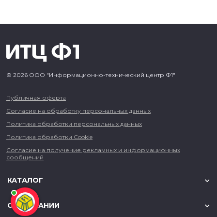
© 2026 ООО "Информационно-технический центр Ф1"
Публичная оферта
Согласие на обработку персональных данных
Политика обработки персональных данных
Политика обработки Cookie
Согласие на получение рекламных и информационных
сообщений
КАТАЛОГ
О КОМПАНИИ