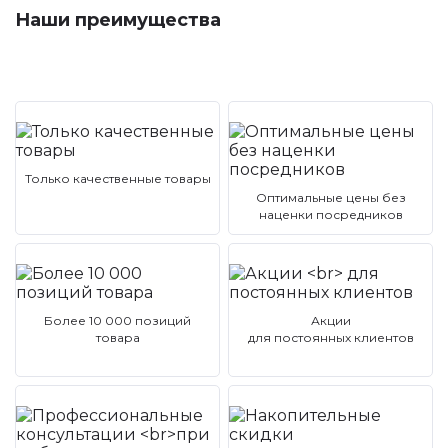
Наши преимущества
Только качественные товары
Оптимальные цены без
наценки посредников
Более 10 000 позиций
Акции
товара
для постоянных клиентов