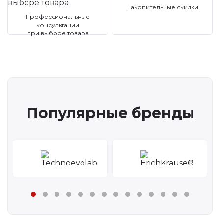
Накопительные скидки
Профессиональные
консультации
при выборе товара
Популярные бренды