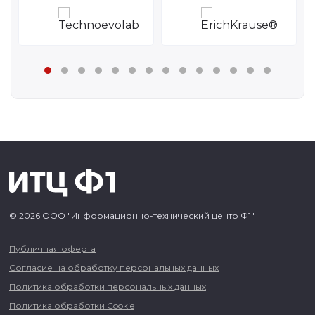
© 2026 ООО "Информационно-технический центр Ф1"
Публичная оферта
Согласие на обработку персональных данных
Политика обработки персональных данных
Политика обработки Cookie