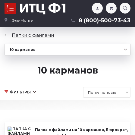
Каталог
8 (800)-500-73-43
Эль-Монте
Папки с файлами
10 карманов
ФИЛЬТРЫ
Папка с файлами на 10 карманов, Бюрократ,