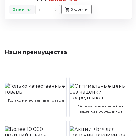
В наличии
В корзину
Наши преимущества
Только качественные товары
Оптимальные цены без
наценки посредников