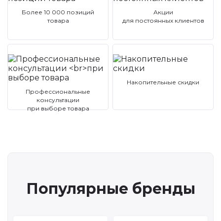
Более 10 000 позиций
Акции
товара
для постоянных клиентов
Накопительные скидки
Профессиональные
консультации
при выборе товара
Популярные бренды