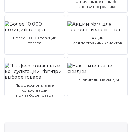
Оптимальные цены без
наценки посредников
Более 10 000 позиций
Акции
товара
для постоянных клиентов
Накопительные скидки
Профессиональные
консультации
при выборе товара