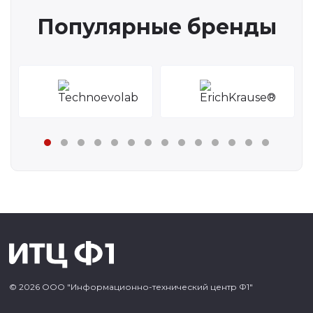
Популярные бренды
© 2026 ООО "Информационно-технический центр Ф1"