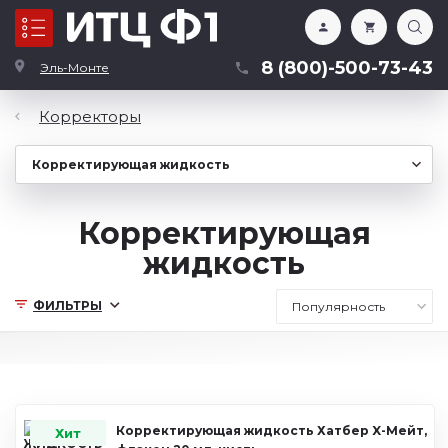
Каталог
8 (800)-500-73-43
Эль-Монте
Корректоры
Корректирующая
жидкость
ФИЛЬТРЫ
Корректирующая жидкость Хатбер X-Мейт,
Хит