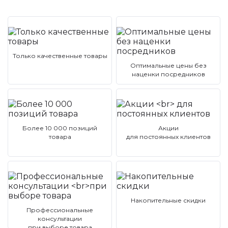
Только качественные товары
Оптимальные цены без
наценки посредников
Более 10 000 позиций
Акции
товара
для постоянных клиентов
Накопительные скидки
Профессиональные
консультации
при выборе товара