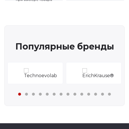
Популярные бренды