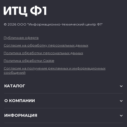
© 2026 ООО "Информационно-технический центр Ф1"
Публичная оферта
Согласие на обработку персональных данных
Политика обработки персональных данных
Политика обработки Cookie
Согласие на получение рекламных и информационных
сообщений
КАТАЛОГ
О КОМПАНИИ
ИНФОРМАЦИЯ