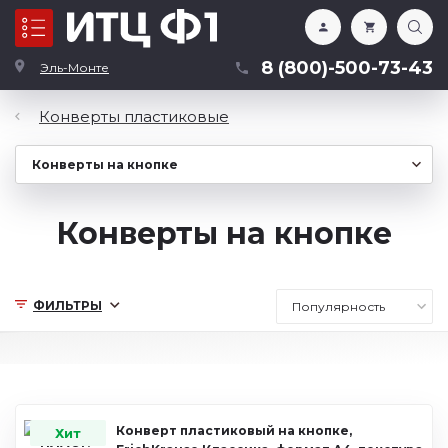
Каталог
8 (800)-500-73-43
Эль-Монте
Конверты пластиковые
Конверты на кнопке
ФИЛЬТРЫ
Конверт пластиковый на кнопке,
Хит