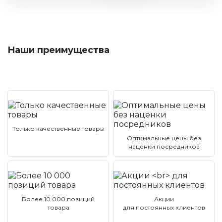
Наши преимущества
Только качественные товары
Оптимальные цены без
наценки посредников
Более 10 000 позиций
Акции
товара
для постоянных клиентов