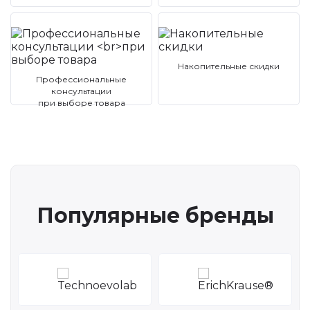
Накопительные скидки
Профессиональные
консультации
при выборе товара
Популярные бренды