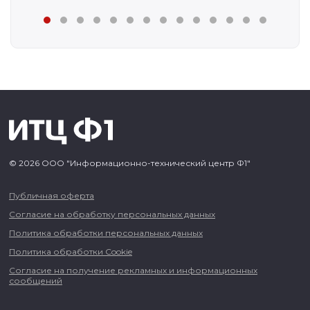
© 2026 ООО "Информационно-технический центр Ф1"
Публичная оферта
Согласие на обработку персональных данных
Политика обработки персональных данных
Политика обработки Cookie
Согласие на получение рекламных и информационных
сообщений