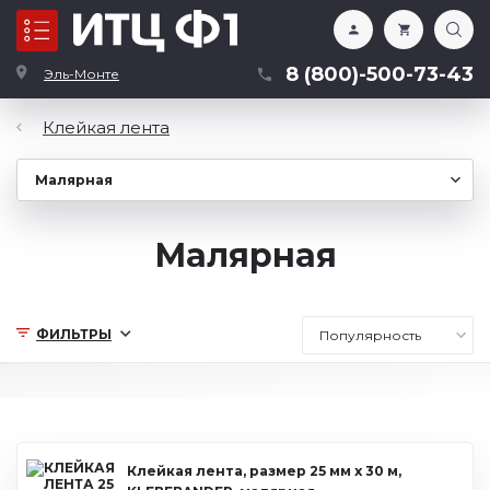
Каталог
8 (800)-500-73-43
Эль-Монте
Клейкая лента
Малярная
ФИЛЬТРЫ
Клейкая лента, размер 25 мм х 30 м,