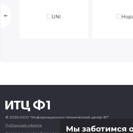
© 2026 ООО "Информационно-технический центр Ф1"
Публичная оферта
Мы заботимся о