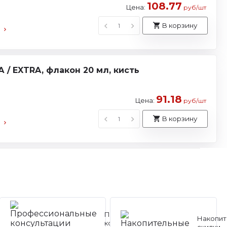
108.77
Цена:
руб/шт
В корзину
/ EXTRA, флакон 20 мл, кисть
91.18
Цена:
руб/шт
В корзину
Профессиональные
Накопит
консультации