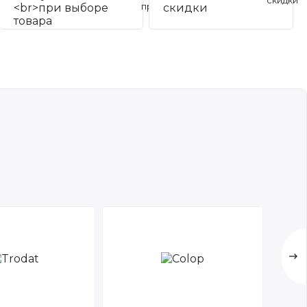
скидки
при выборе товара