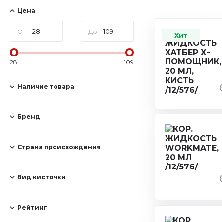
Цена
От
До
Хит
28
109
Наличие товара
Бренд
Страна происхождения
Вид кисточки
Рейтинг