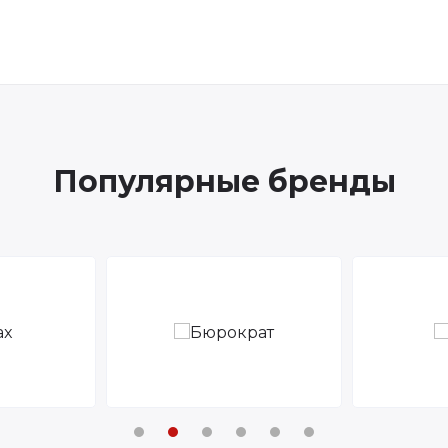
Популярные бренды