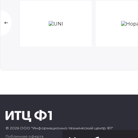
© 2026 ООО "Информационно-технический центр Ф1"
Публичная оферта