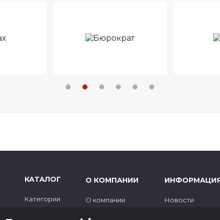
КАТАЛОГ
О КОМПАНИИ
ИНФОРМАЦИ
Категории
О компании
Новости
Бренды
Доставка и оплата
Советы эксперт