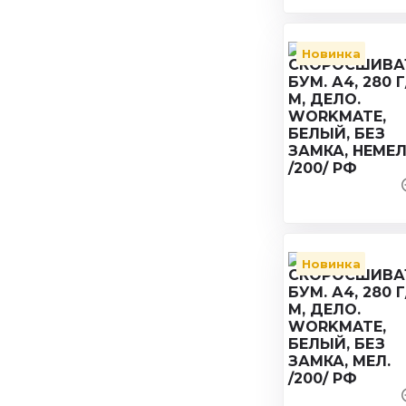
Новинка
Новинка