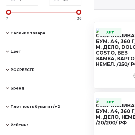
7
36
Хит
Наличие товара
Цвет
РОСРЕЕСТР
Бренд
Хит
Плотность бумаги г/м2
Рейтинг