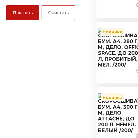
Новинка
Новинка