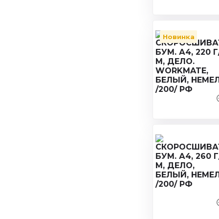
Новинка