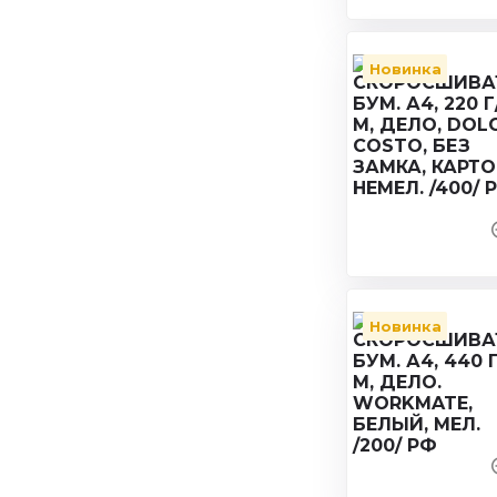
Новинка
Новинка