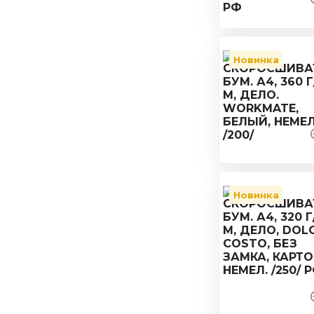
Новинка
Новинка