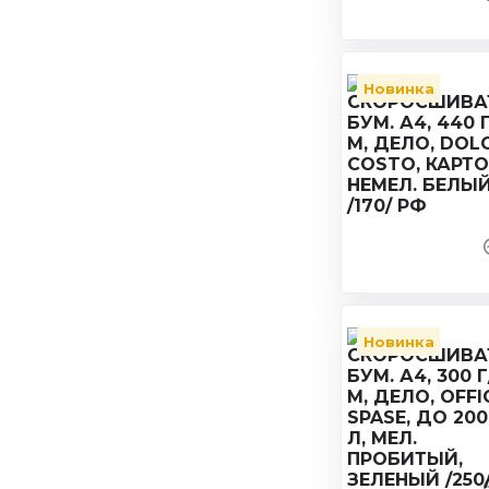
Новинка
Новинка