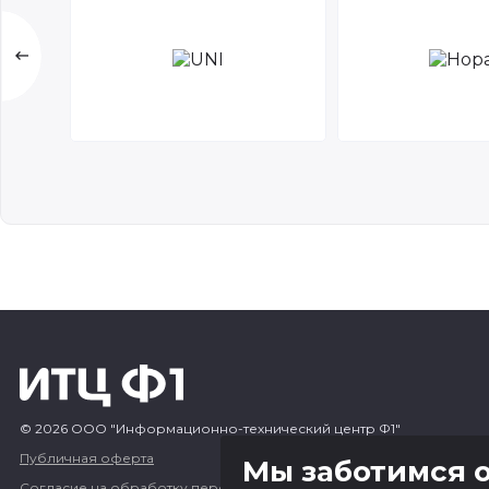
© 2026 ООО "Информационно-технический центр Ф1"
Публичная оферта
Мы заботимся о
Согласие на обработку персональных данных