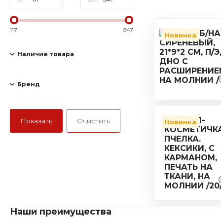
117
547
Новинка
Наличие товара
Бренд
Новинка
Наши преимущества