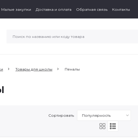
Малые закупки
Доставка и оплата
Обратная связь
Контакты
ки
Товары для школы
Пеналы
Ы
Сортировать