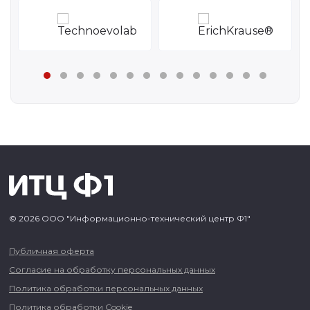
© 2026 ООО "Информационно-технический центр Ф1"
Публичная оферта
Согласие на обработку персональных данных
Политика обработки персональных данных
Политика обработки Cookie