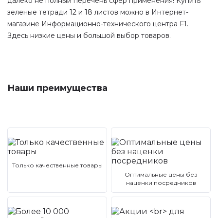
далеко не полный перечень сфер применения! Купить
зеленые тетради 12 и 18 листов можно в Интернет-
магазине Информационно-технического центра F1.
Здесь низкие цены и большой выбор товаров.
Наши преимущества
Только качественные товары
Оптимальные цены без
наценки посредников