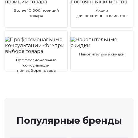
Более 10 000 позиций
Акции
товара
для постоянных клиентов
Накопительные скидки
Профессиональные
консультации
при выборе товара
Популярные бренды