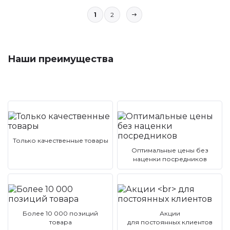
1
2
Наши преимущества
Только качественные товары
Оптимальные цены без
наценки посредников
Более 10 000 позиций
Акции
товара
для постоянных клиентов