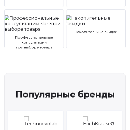
Накопительные скидки
Профессиональные
консультации
при выборе товара
Популярные бренды