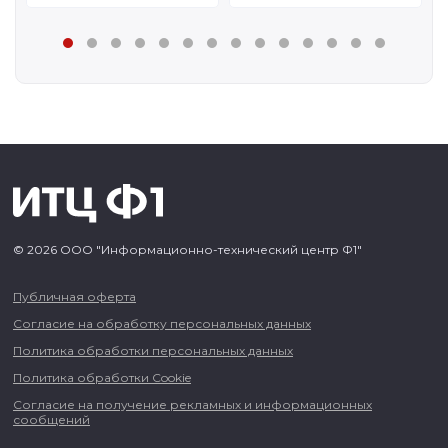
© 2026 ООО "Информационно-технический центр Ф1"
Публичная оферта
Согласие на обработку персональных данных
Политика обработки персональных данных
Политика обработки Cookie
Согласие на получение рекламных и информационных
сообщений