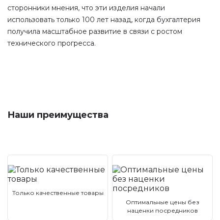
сторонники мнения, что эти изделия начали
использовать только 100 лет назад, когда бухгалтерия
получила масштабное развитие в связи с ростом
технического прогресса.
Наши преимущества
Только качественные товары
Оптимальные цены без
наценки посредников