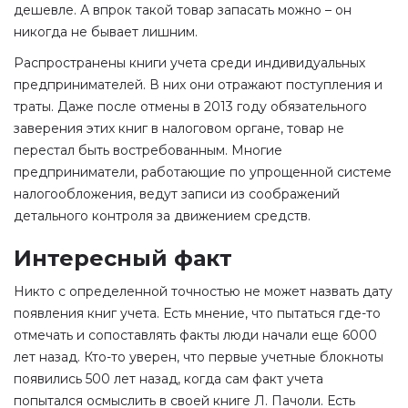
дешевле. А впрок такой товар запасать можно – он
никогда не бывает лишним.
Распространены книги учета среди индивидуальных
предпринимателей. В них они отражают поступления и
траты. Даже после отмены в 2013 году обязательного
заверения этих книг в налоговом органе, товар не
перестал быть востребованным. Многие
предприниматели, работающие по упрощенной системе
налогообложения, ведут записи из соображений
детального контроля за движением средств.
Интересный факт
Никто с определенной точностью не может назвать дату
появления книг учета. Есть мнение, что пытаться где-то
отмечать и сопоставлять факты люди начали еще 6000
лет назад. Кто-то уверен, что первые учетные блокноты
появились 500 лет назад, когда сам факт учета
попытался осмыслить в своей книге Л. Пачоли. Есть