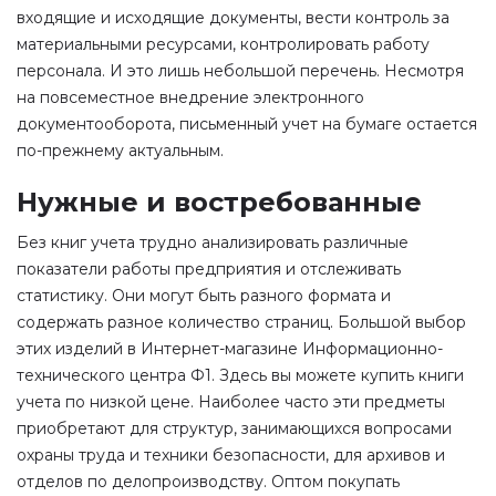
входящие и исходящие документы, вести контроль за
материальными ресурсами, контролировать работу
персонала. И это лишь небольшой перечень. Несмотря
на повсеместное внедрение электронного
документооборота, письменный учет на бумаге остается
по-прежнему актуальным.
Нужные и востребованные
Без книг учета трудно анализировать различные
показатели работы предприятия и отслеживать
статистику. Они могут быть разного формата и
содержать разное количество страниц. Большой выбор
этих изделий в Интернет-магазине Информационно-
технического центра Ф1. Здесь вы можете купить книги
учета по низкой цене. Наиболее часто эти предметы
приобретают для структур, занимающихся вопросами
охраны труда и техники безопасности, для архивов и
отделов по делопроизводству. Оптом покупать