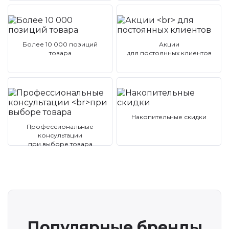
Более 10 000 позиций
Акции
товара
для постоянных клиентов
Накопительные скидки
Профессиональные
консультации
при выборе товара
Популярные бренды