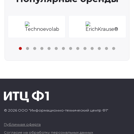
© 2026 ООО "Информационно-технический центр Ф1"
Публичная оферта
Согласие на обработку персональных данных