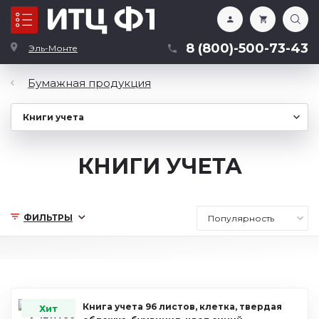
Каталог
8 (800)-500-73-43
Эль-Монте
Бумажная продукция
КНИГИ УЧЕТА
ФИЛЬТРЫ
Книга учета 96 листов, клетка, твердая
Хит