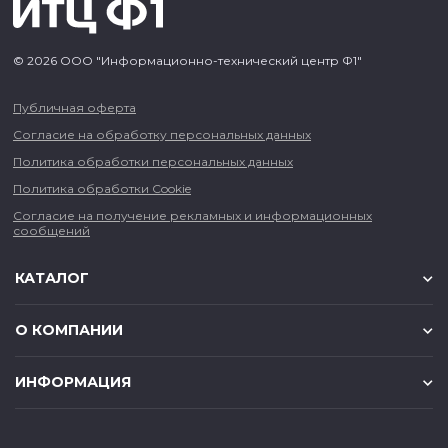
© 2026 ООО "Информационно-технический центр Ф1"
Публичная оферта
Согласие на обработку персональных данных
Политика обработки персональных данных
Политика обработки Cookie
Согласие на получение рекламных и информационных
сообщений
КАТАЛОГ
О КОМПАНИИ
ИНФОРМАЦИЯ