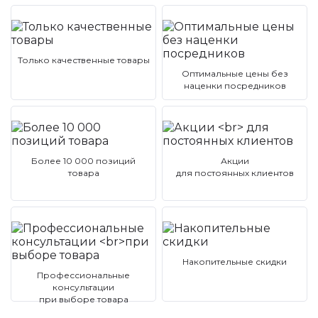
Только качественные товары
Оптимальные цены без
наценки посредников
Более 10 000 позиций
Акции
товара
для постоянных клиентов
Накопительные скидки
Профессиональные
консультации
при выборе товара