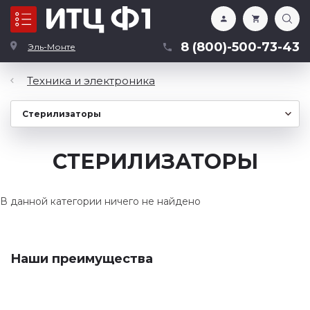
Каталог
8 (800)-500-73-43
Эль-Монте
Техника и электроника
СТЕРИЛИЗАТОРЫ
В данной категории ничего не найдено
Наши преимущества