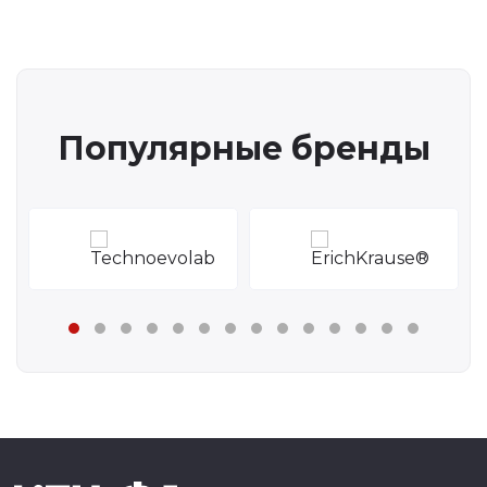
Популярные бренды