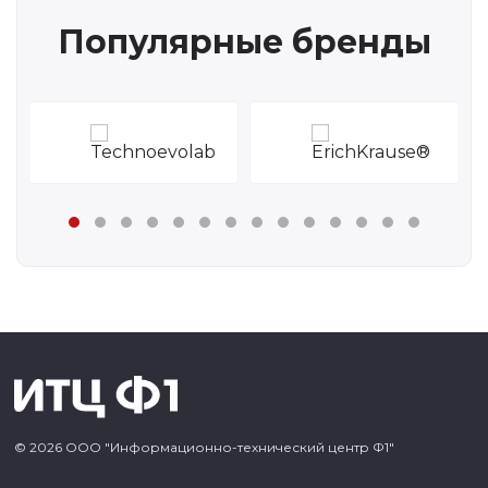
Популярные бренды
© 2026 ООО "Информационно-технический центр Ф1"