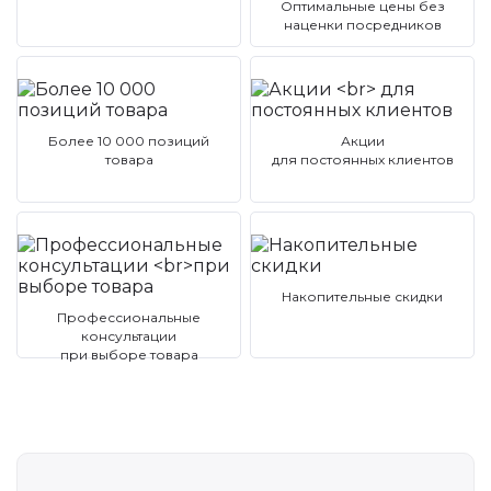
Оптимальные цены без
наценки посредников
Более 10 000 позиций
Акции
товара
для постоянных клиентов
Накопительные скидки
Профессиональные
консультации
при выборе товара