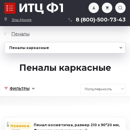
Каталог
8 (800)-500-73-43
Эль-Монте
Пеналы
Пеналы каркасные
ФИЛЬТРЫ
Пенал-косметичка, размер 210 х 90*20 мм,
Новинка