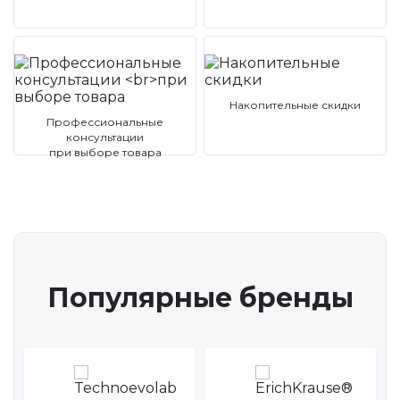
Накопительные скидки
Профессиональные
консультации
при выборе товара
Популярные бренды