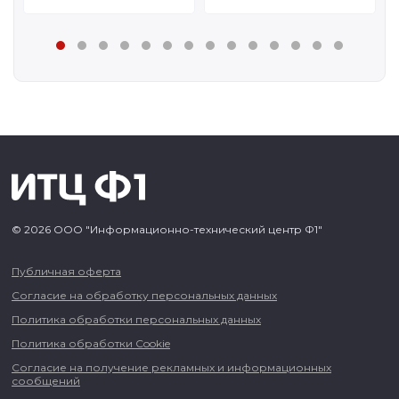
© 2026 ООО "Информационно-технический центр Ф1"
Публичная оферта
Согласие на обработку персональных данных
Политика обработки персональных данных
Политика обработки Cookie
Согласие на получение рекламных и информационных
сообщений