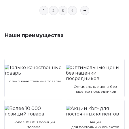
1
2
3
4
Наши преимущества
Только качественные товары
Оптимальные цены без
наценки посредников
Более 10 000 позиций
Акции
товара
для постоянных клиентов