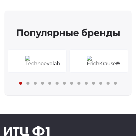
Популярные бренды