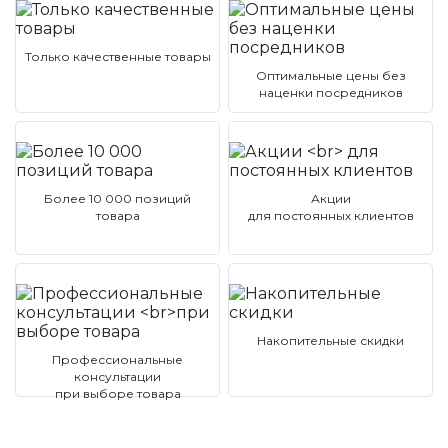
Только качественные товары
Оптимальные цены без
наценки посредников
Более 10 000 позиций
Акции
товара
для постоянных клиентов
Накопительные скидки
Профессиональные
консультации
при выборе товара