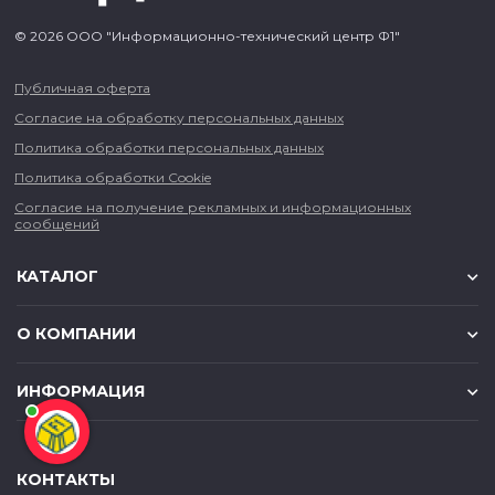
© 2026 ООО "Информационно-технический центр Ф1"
Публичная оферта
Согласие на обработку персональных данных
Политика обработки персональных данных
Политика обработки Cookie
Согласие на получение рекламных и информационных
сообщений
КАТАЛОГ
О КОМПАНИИ
ИНФОРМАЦИЯ
КОНТАКТЫ