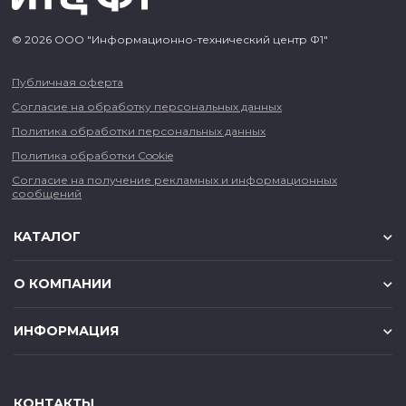
© 2026 ООО "Информационно-технический центр Ф1"
Публичная оферта
Согласие на обработку персональных данных
Политика обработки персональных данных
Политика обработки Cookie
Согласие на получение рекламных и информационных
сообщений
КАТАЛОГ
О КОМПАНИИ
ИНФОРМАЦИЯ
КОНТАКТЫ