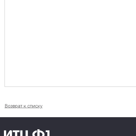
Возврат к списку