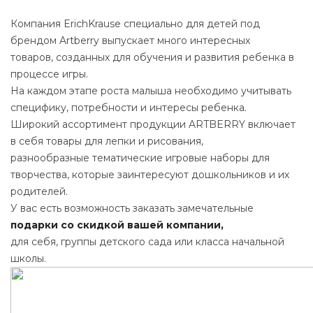
Компания ErichKrause специально для детей под
брендом Artberry выпускает много интересных
товаров, созданных для обучения и развития ребенка в
процессе игры.
На каждом этапе роста малыша необходимо учитывать
специфику, потребности и интересы ребенка.
Широкий ассортимент продукции ARTBERRY включает
в себя товары для лепки и рисования,
разнообразные тематические игровые наборы для
творчества, которые заинтересуют дошкольников и их
родителей.
У вас есть возможность заказать замечательные
подарки со скидкой вашей компании,
для себя, группы детского сада или класса начальной
школы.