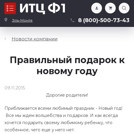
Каталог
8 (800)-500-73-43
Эль-Монте
Новости компании
Правильный подарок к
новому году
09.11.2015
Дорогие родители!
Приближается всеми любимый праздник - Новый год!
Все мы ждем волшебства и подарков. И как всегда
хочется подарить своему любимому ребенку, что
особенное, чего еще у него нет.