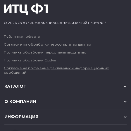
© 2026 ООО "Информационно-технический центр Ф1"
Публичная оферта
Согласие на обработку персональных данных
Политика обработки персональных данных
Политика обработки Cookie
Согласие на получение рекламных и информационных
сообщений
КАТАЛОГ
О КОМПАНИИ
ИНФОРМАЦИЯ