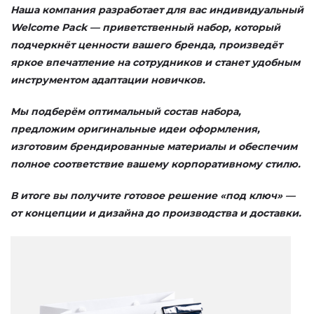
Н
аша компания
разработает для вас индивидуальный
Welcome Pack — приветственный набор, который
подчеркнёт ценности вашего бренда, произведёт
яркое впечатление на сотрудников и станет удобным
инструментом адаптации новичков.
Мы подберём оптимальный состав набора,
предложим оригинальные идеи оформления,
изготовим брендированные материалы и обеспечим
полное соответствие вашему корпоративному стилю.
В итоге вы получите готовое решение «под ключ» —
от концепции и дизайна до производства и доставки.