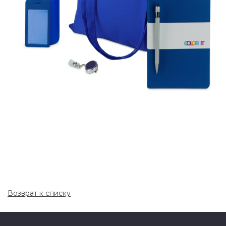
Возврат к списку