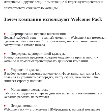
материалы и другие вещи, помогающие быстрее адаптироваться и
почувствовать себя частью команды.
Зачем компании используют Welcome Pack
Формирование первого впечатления
Первый рабочий день — важный момент, и Welcome Pack помогает
сделать его позитивным. Это показывает, что компания ценит
сотрудника с самого начала.
Поддержка корпоративной культуры
Брендированные предметы создают ощущение причастности к
команде и помогают транслировать ценности компании.
Упрощение адаптации
В набор можно включить полезную информацию: контакты HR,
правила внутреннего распорядка, карту офиса, чек-листы. Это
снижает стресс у новичка.
Мотивация и лояльность
Забота о сотруднике в первые дни повышает его вовлечённость и
желание работать на результат.
Имидж компании
Welcome Pack — это элемент HR-брендинга, который повышает