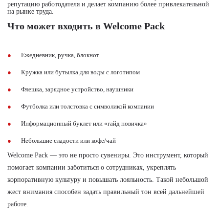
репутацию работодателя и делает компанию более привлекательной
на рынке труда.
Что может входить в Welcome Pack
Ежедневник, ручка, блокнот
Кружка или бутылка для воды с логотипом
Флешка, зарядное устройство, наушники
Футболка или толстовка с символикой компании
Информационный буклет или «гайд новичка»
Небольшие сладости или кофе/чай
Welcome Pack — это не просто сувениры. Это инструмент, который
помогает компании заботиться о сотрудниках, укреплять
корпоративную культуру и повышать лояльность. Такой небольшой
жест внимания способен задать правильный тон всей дальнейшей
работе.