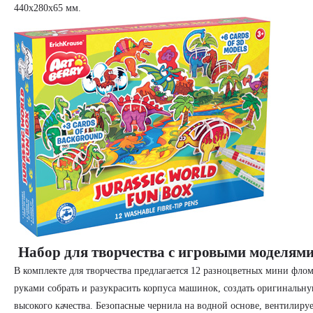
440x280x65 мм.
Набор для творчества с игровыми моделям
В комплекте для творчества предлагается 12 разноцветных мини фло
руками собрать и разукрасить корпуса машинок, создать оригинальн
высокого качества. Безопасные чернила на водной основе, вентилир