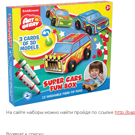
На сайте наборы можно найти пройдя по ссылке
http://pa
Возврат к списку