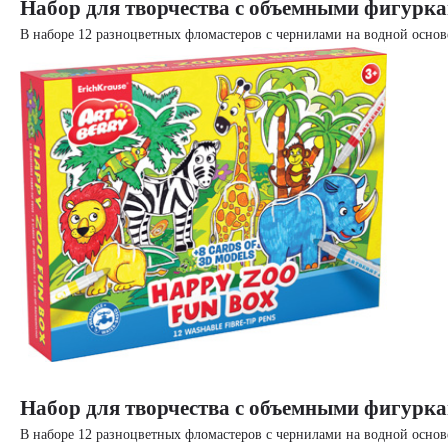
Набор для творчества с объемными фигурк
В наборе 12 разноцветных фломастеров с чернилами на водной основ
Набор для творчества с объемными фигурк
В наборе 12 разноцветных фломастеров с чернилами на водной основ