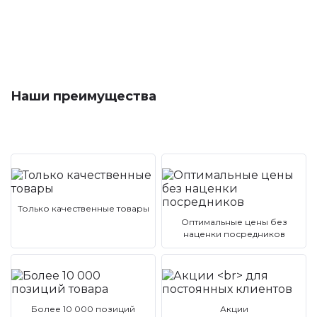
Наши преимущества
Только качественные товары
Оптимальные цены без
наценки посредников
Более 10 000 позиций
Акции