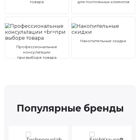
товара
для постоянных клиентов
Накопительные скидки
Профессиональные
консультации
при выборе товара
Популярные бренды