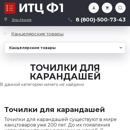
Каталог
8 (800)-500-73-43
Эль-Монте
Канцелярские товары
ТОЧИЛКИ ДЛЯ
КАРАНДАШЕЙ
В данной категории ничего не найдено
Точилки для карандашей
Точилки для карандашей существуют в мире
канцтоваров уже 200 лет. До их появления