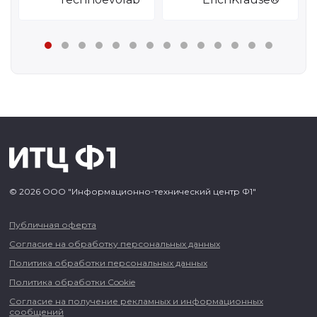
© 2026 ООО "Информационно-технический центр Ф1"
Публичная оферта
Согласие на обработку персональных данных
Политика обработки персональных данных
Политика обработки Cookie
Согласие на получение рекламных и информационных
сообщений