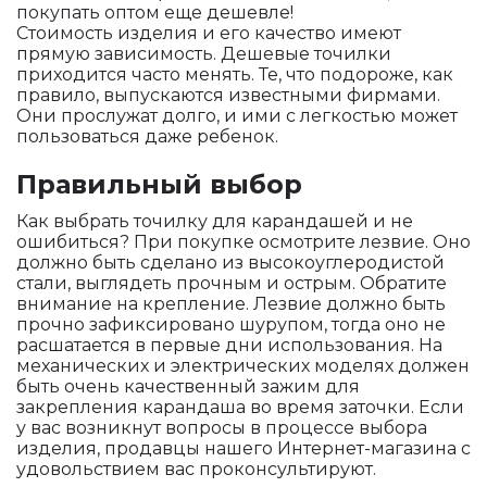
покупать оптом еще дешевле!
Стоимость изделия и его качество имеют
прямую зависимость. Дешевые точилки
приходится часто менять. Те, что подороже, как
правило, выпускаются известными фирмами.
Они прослужат долго, и ими с легкостью может
пользоваться даже ребенок.
Правильный выбор
Как выбрать точилку для карандашей и не
ошибиться? При покупке осмотрите лезвие. Оно
должно быть сделано из высокоуглеродистой
стали, выглядеть прочным и острым. Обратите
внимание на крепление. Лезвие должно быть
прочно зафиксировано шурупом, тогда оно не
расшатается в первые дни использования. На
механических и электрических моделях должен
быть очень качественный зажим для
закрепления карандаша во время заточки. Если
у вас возникнут вопросы в процессе выбора
изделия, продавцы нашего Интернет-магазина с
удовольствием вас проконсультируют.