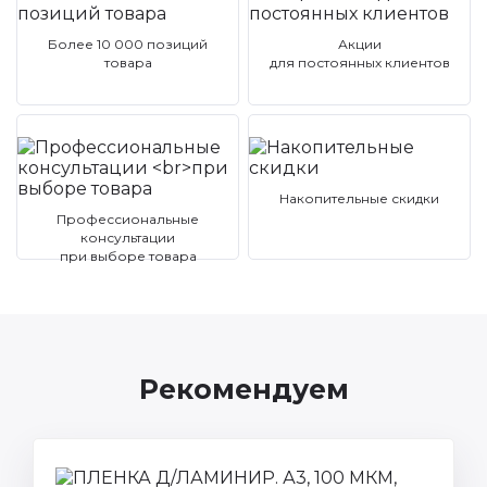
Более 10 000 позиций
Акции
товара
для постоянных клиентов
Накопительные скидки
Профессиональные
консультации
при выборе товара
Рекомендуем