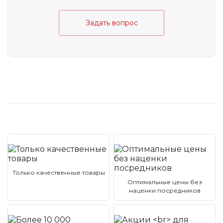
Задать вопрос
Только качественные товары
Оптимальные цены без
наценки посредников