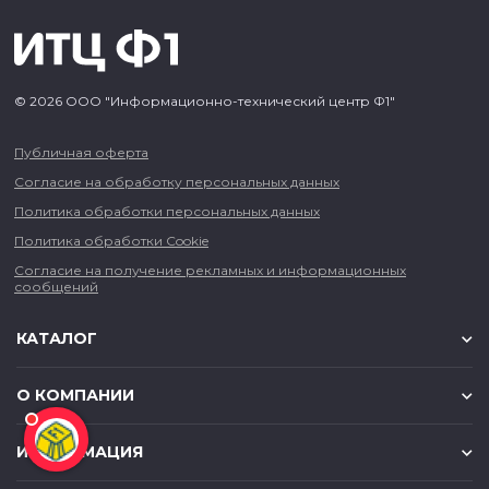
© 2026 ООО "Информационно-технический центр Ф1"
Публичная оферта
Согласие на обработку персональных данных
Политика обработки персональных данных
Политика обработки Cookie
Согласие на получение рекламных и информационных
сообщений
КАТАЛОГ
О КОМПАНИИ
ИНФОРМАЦИЯ